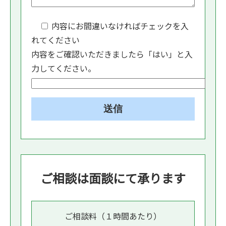
内容にお間違いなければチェックを入
れてください
内容をご確認いただきましたら「はい」と入
力してください。
ご相談は面談にて承ります
ご相談料（１時間あたり）