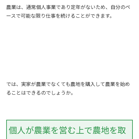
農業は、通常個人事業であり定年がないため、自分のペ
ースで可能な限り仕事を続けることができます。
では、実家が農業でなくても農地を購入して農業を始め
ることはできるのでしょうか。
個人が農業を営む上で農地を取