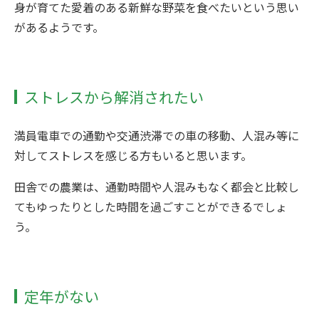
身が育てた愛着のある新鮮な野菜を食べたいという思い
があるようです。
ストレスから解消されたい
満員電車での通勤や交通渋滞での車の移動、人混み等に
対してストレスを感じる方もいると思います。
田舎での農業は、通勤時間や人混みもなく都会と比較し
てもゆったりとした時間を過ごすことができるでしょ
う。
定年がない