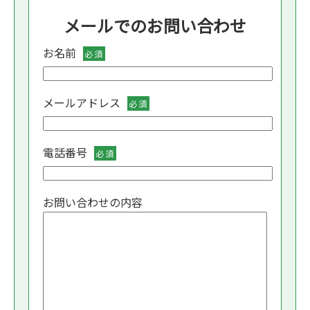
メールでのお問い合わせ
お名前
必須
メールアドレス
必須
電話番号
必須
お問い合わせの内容