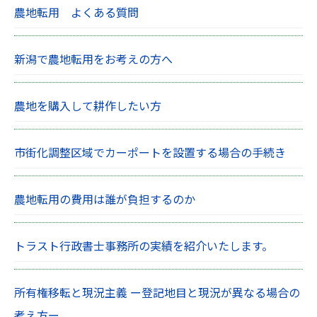
農地転用 よくある質問
新潟で農地転用をお考えの方へ
農地を購入して耕作したい方
市街化調整区域でカーポートを設置する場合の手続き
農地転用の費用は誰が負担するのか
トラスト行政書士事務所の実績を紹介いたします。
所有権移転と現況主義 ー登記地目と現況が異なる場合の
考え方ー