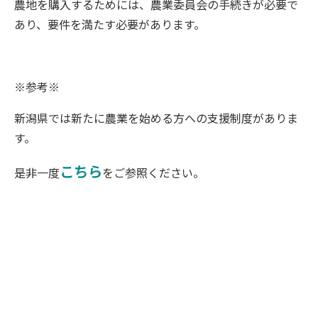
農地を購入するためには、農業委員会の手続きが必要で
あり、要件を満たす必要があります。
※参考※
新潟県では新たに農業を始める方への支援制度がありま
す。
こちら
是非一度
をご参照ください。