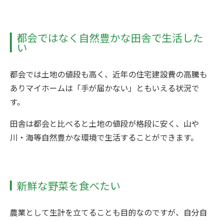
都会ではなく自然豊かな田舎で生活した
い
都会では土地の値段も高く、近年の住宅建設費の高騰も
ありマイホームは「手が届かない」ともいえる状況で
す。
田舎は都会と比べると土地の値段が格段に安く、山や
川・海等自然豊かな環境で生活することができます。
新鮮な野菜を食べたい
農業として生計を立てることも目的なのですが、自分自