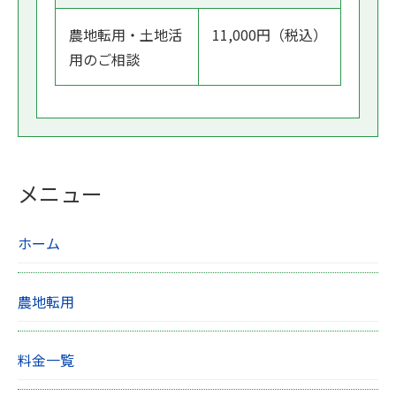
農地転用・土地活
11,000円（税込）
用のご相談
メニュー
ホーム
農地転用
料金一覧