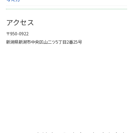
アクセス
〒950-0922
新潟県新潟市中央区山二ツ5丁目2番25号