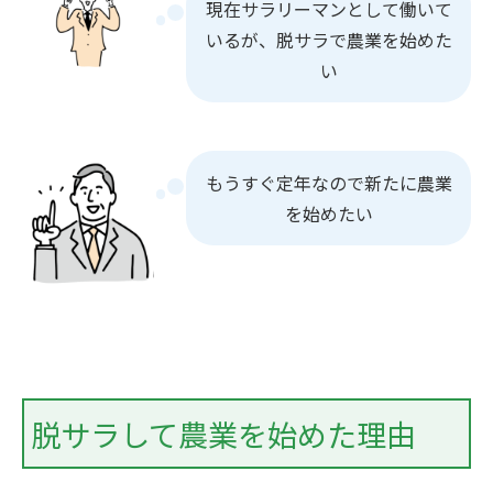
現在サラリーマンとして働いて
いるが、脱サラで農業を始めた
い
もうすぐ定年なので新たに農業
を始めたい
脱サラして農業を始めた理由