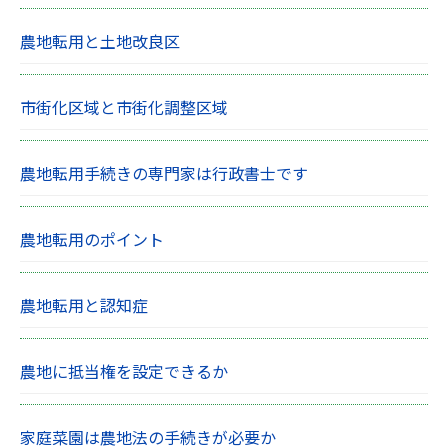
農地転用と土地改良区
市街化区域と市街化調整区域
農地転用手続きの専門家は行政書士です
農地転用のポイント
農地転用と認知症
農地に抵当権を設定できるか
家庭菜園は農地法の手続きが必要か