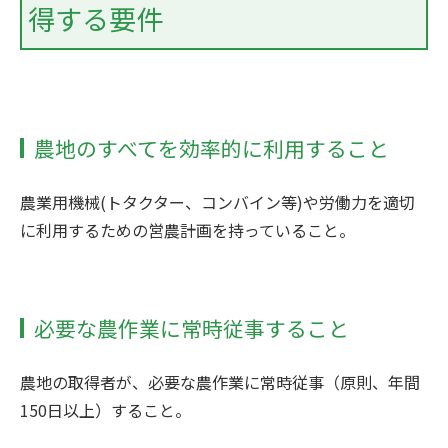
得する要件
農地のすべてを効率的に利用すること
農業用機械(トタクター、コンバイン等)や労働力を適切
に利用するための営農計画を持っていること。
必要な農作業に常時従事すること
農地の取得者が、必要な農作業に常時従事（原則、年間
150日以上）すること。