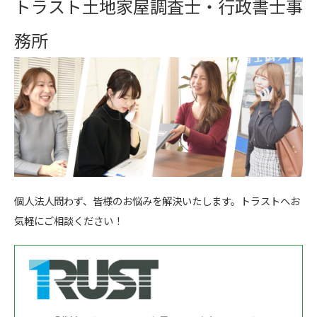
トラスト土地家屋調査士・行政書士事
務所
個人法人問わず、皆様のお悩みを解決いたします。トラストへお
気軽にご相談ください！