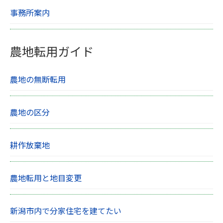
事務所案内
農地転用ガイド
農地の無断転用
農地の区分
耕作放棄地
農地転用と地目変更
新潟市内で分家住宅を建てたい