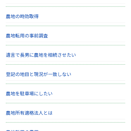
農地の時効取得
農地転用の事前調査
遺言で長男に農地を相続させたい
登記の地目と現況が一致しない
農地を駐車場にしたい
農地所有適格法人とは