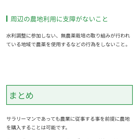
周辺の農地利用に支障がないこと
水利調整に参加しない、無農薬栽培の取り組みが行われ
ている地域で農薬を使用するなどの行為をしないこと。
まとめ
サラリーマンであっても農業に従事する事を前提に農地
を購入することは可能です。