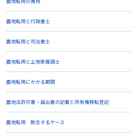
農地転用の費用
農地転用と行政書士
農地転用と司法書士
農地転用と土地家屋調士
農地転用にかかる期間
農地法許可書・届出書の記載と所有権移転登記
農地転用 断念するケース