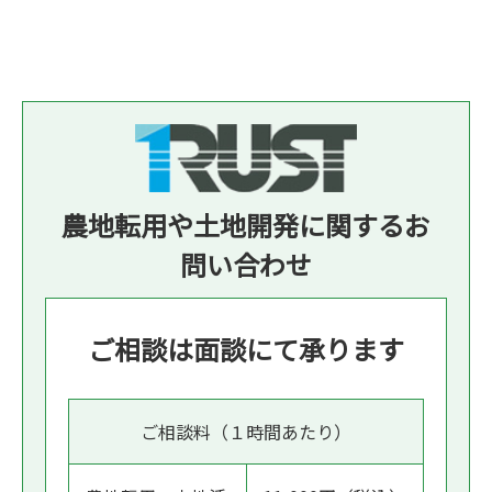
農地転用や土地開発に関するお
問い合わせ
ご相談は面談にて承ります
ご相談料（１時間あたり）