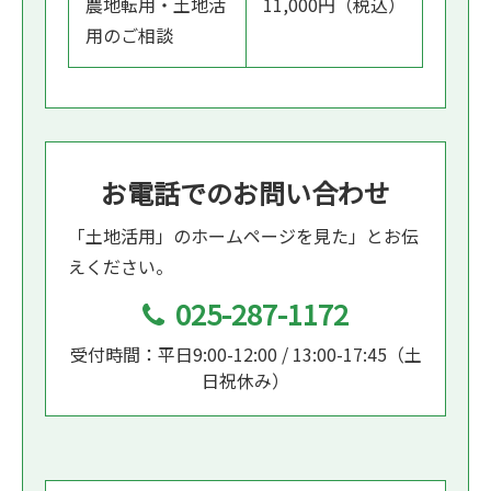
農地転用・土地活
11,000円（税込）
用のご相談
お電話でのお問い合わせ
「土地活用」のホームページを見た」とお伝
えください。
025-287-1172
受付時間：平日9:00-12:00 / 13:00-17:45（土
日祝休み）