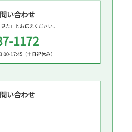
問い合わせ
を見た」とお伝えください。
87-1172
13:00-17:45（土日祝休み）
問い合わせ