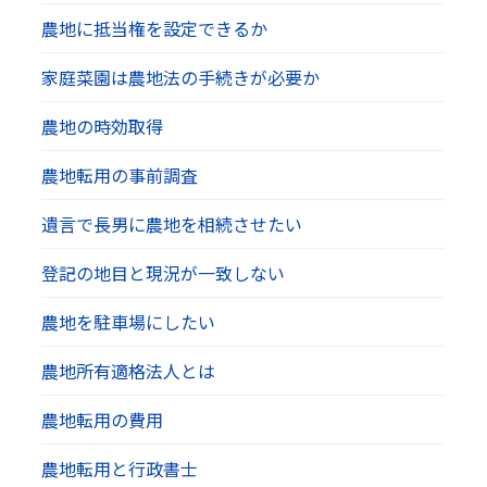
農地に抵当権を設定できるか
家庭菜園は農地法の手続きが必要か
農地の時効取得
農地転用の事前調査
遺言で長男に農地を相続させたい
登記の地目と現況が一致しない
農地を駐車場にしたい
農地所有適格法人とは
農地転用の費用
農地転用と行政書士