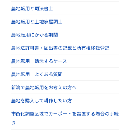
農地転用と司法書士
農地転用と土地家屋調士
農地転用にかかる期間
農地法許可書・届出書の記載と所有権移転登記
農地転用 断念するケース
農地転用 よくある質問
新潟で農地転用をお考えの方へ
農地を購入して耕作したい方
市街化調整区域でカーポートを設置する場合の手続
き