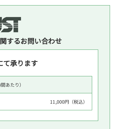
関するお問い合わせ
にて承ります
時間あたり）
11,000円（税込）