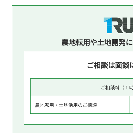
農地転用や土地開発に
ご相談は面談
ご相談料（１
農地転用・土地活用のご相談