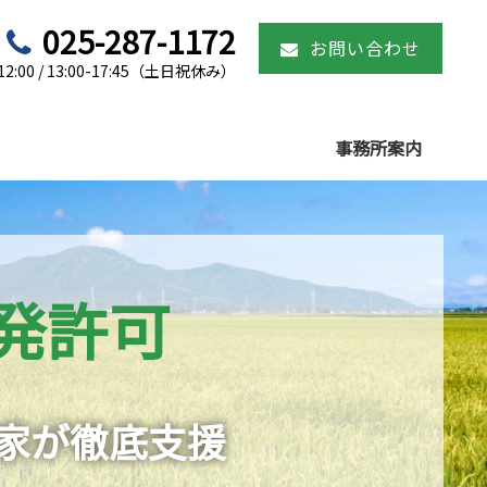
025-287-1172
お問い合わせ
:00 / 13:00-17:45（土日祝休み）
事務所案内
発許可
家が徹底支援