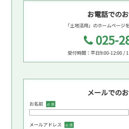
お電話でのお
「土地活用」のホームページ
025-2
受付時間：平日9:00-12:00 / 
メールでのお
お名前
必須
メールアドレス
必須