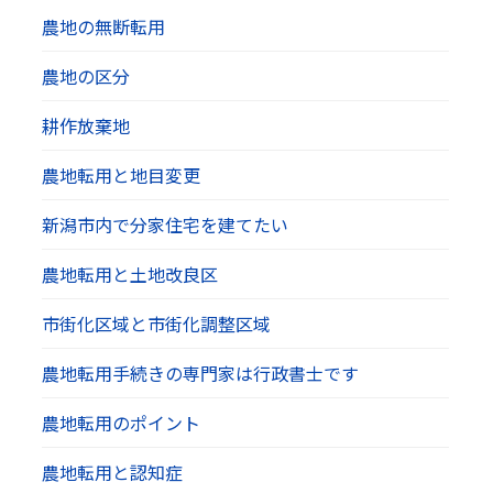
農地の無断転用
農地の区分
耕作放棄地
農地転用と地目変更
新潟市内で分家住宅を建てたい
農地転用と土地改良区
市街化区域と市街化調整区域
農地転用手続きの専門家は行政書士です
農地転用のポイント
農地転用と認知症