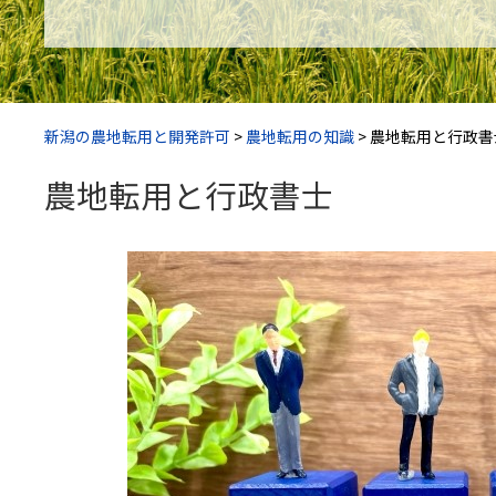
新潟の農地転用と開発許可
>
農地転用の知識
>
農地転用と行政書
農地転用と行政書士