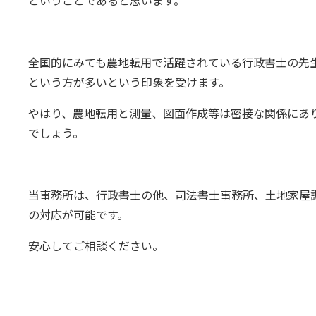
ということであると思います。
全国的にみても農地転用で活躍されている行政書士の先
という方が多いという印象を受けます。
やはり、農地転用と測量、図面作成等は密接な関係にあ
でしょう。
当事務所は、行政書士の他、司法書士事務所、土地家屋
の対応が可能です。
安心してご相談ください。