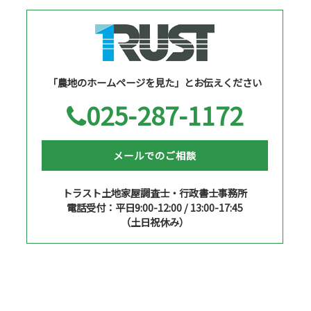
「農地のホームページを見た」とお伝えください
025-287-1172
メールでのご相談
トラスト土地家屋調査士・行政書士事務所
電話受付：平日9:00-12:00 / 13:00-17:45
（土日祝休み）