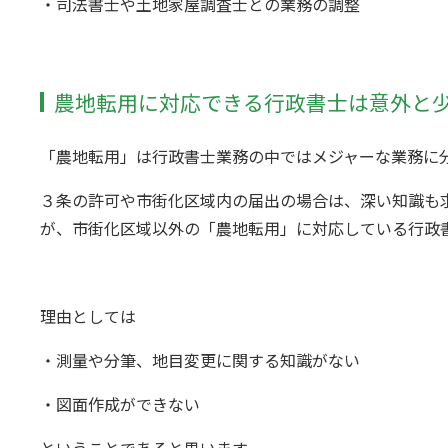
・司法書士や土地家屋調査士との業務の調整
農地転用に対応できる行政書士は意外と
「農地転用」は行政書士業務の中ではメジャーな業務に
３条の許可や市街化区域内の届出の場合は、深い知識も
が、市街化区域以外の「農地転用」に対応している行政
理由としては
・測量や分筆、地目変更に関する知識がない
・図面作成ができない