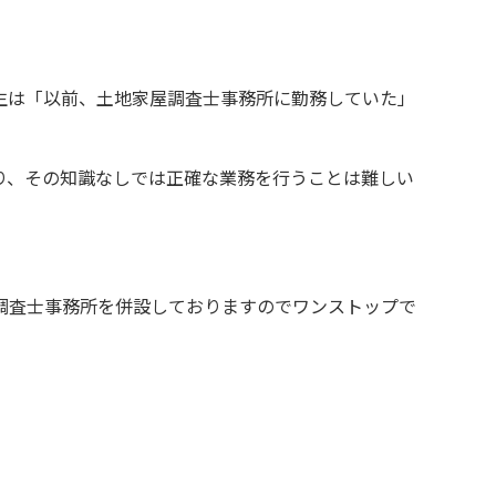
生は「以前、土地家屋調査士事務所に勤務していた」
り、その知識なしでは正確な業務を行うことは難しい
調査士事務所を併設しておりますのでワンストップで