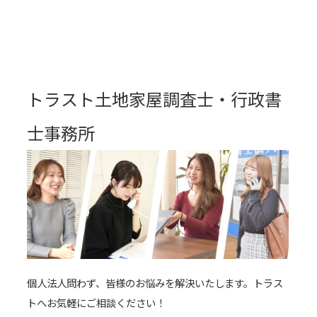
トラスト土地家屋調査士・行政書
士事務所
個人法人問わず、皆様のお悩みを解決いたします。トラス
トへお気軽にご相談ください！