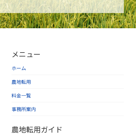
メニュー
ホーム
農地転用
料金一覧
事務所案内
農地転用ガイド