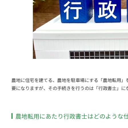
農地に住宅を建てる、農地を駐車場にする「農地転用」
要になりますが、その手続きを行うのは「行政書士」に
農地転用にあたり行政書士はどのような